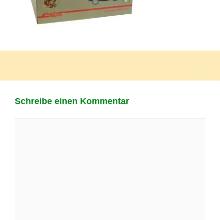
Schreibe einen Kommentar
Kommentar