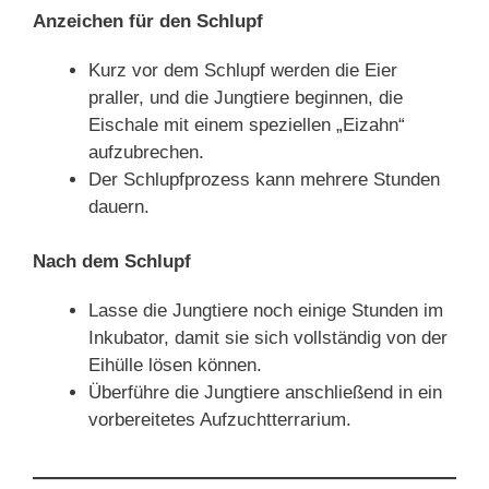
Anzeichen für den Schlupf
Kurz vor dem Schlupf werden die Eier
praller, und die Jungtiere beginnen, die
Eischale mit einem speziellen „Eizahn“
aufzubrechen.
Der Schlupfprozess kann mehrere Stunden
dauern.
Nach dem Schlupf
Lasse die Jungtiere noch einige Stunden im
Inkubator, damit sie sich vollständig von der
Eihülle lösen können.
Überführe die Jungtiere anschließend in ein
vorbereitetes Aufzuchtterrarium.