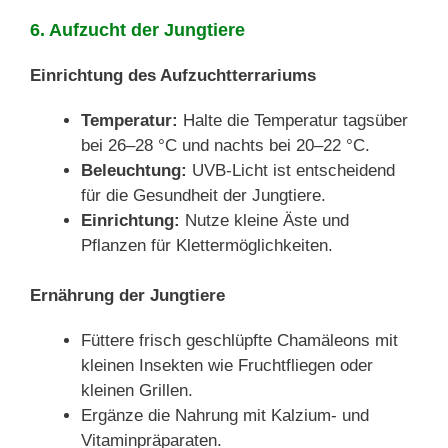
6. Aufzucht der Jungtiere
Einrichtung des Aufzuchtterrariums
Temperatur:
Halte die Temperatur tagsüber
bei 26–28 °C und nachts bei 20–22 °C.
Beleuchtung:
UVB-Licht ist entscheidend
für die Gesundheit der Jungtiere.
Einrichtung:
Nutze kleine Äste und
Pflanzen für Klettermöglichkeiten.
Ernährung der Jungtiere
Füttere frisch geschlüpfte Chamäleons mit
kleinen Insekten wie Fruchtfliegen oder
kleinen Grillen.
Ergänze die Nahrung mit Kalzium- und
Vitaminpräparaten.