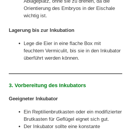
Ablageplatz, ohne sie zu drehen, da die
Orientierung des Embryos in der Eischale
wichtig ist.
Lagerung bis zur Inkubation
Lege die Eier in eine flache Box mit
feuchtem Vermiculit, bis sie in den Inkubator
überführt werden können.
3. Vorbereitung des Inkubators
Geeigneter Inkubator
Ein Reptilienbrutkasten oder ein modifizierter
Brutkasten für Geflügel eignet sich gut.
Der Inkubator sollte eine konstante