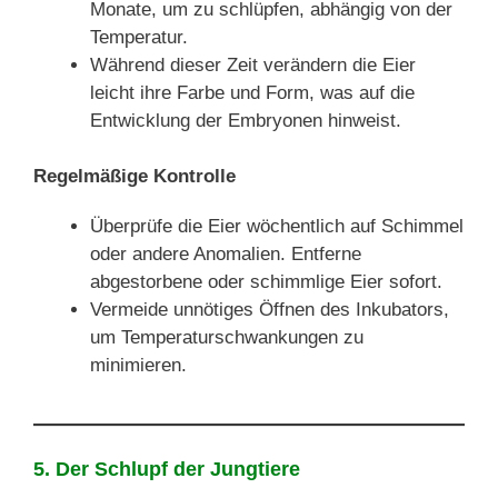
Monate, um zu schlüpfen, abhängig von der
Temperatur.
Während dieser Zeit verändern die Eier
leicht ihre Farbe und Form, was auf die
Entwicklung der Embryonen hinweist.
Regelmäßige Kontrolle
Überprüfe die Eier wöchentlich auf Schimmel
oder andere Anomalien. Entferne
abgestorbene oder schimmlige Eier sofort.
Vermeide unnötiges Öffnen des Inkubators,
um Temperaturschwankungen zu
minimieren.
5. Der Schlupf der Jungtiere