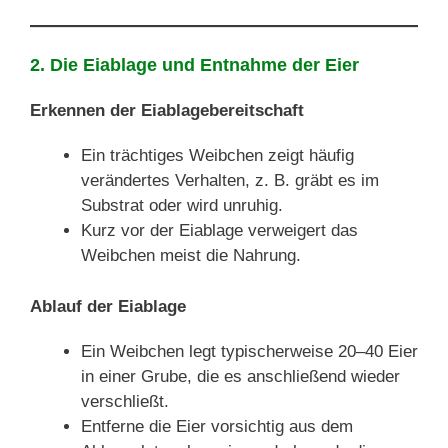
2. Die Eiablage und Entnahme der Eier
Erkennen der Eiablagebereitschaft
Ein trächtiges Weibchen zeigt häufig
verändertes Verhalten, z. B. gräbt es im
Substrat oder wird unruhig.
Kurz vor der Eiablage verweigert das
Weibchen meist die Nahrung.
Ablauf der Eiablage
Ein Weibchen legt typischerweise 20–40 Eier
in einer Grube, die es anschließend wieder
verschließt.
Entferne die Eier vorsichtig aus dem