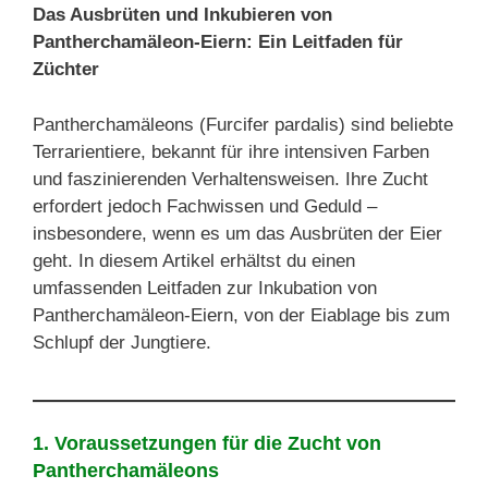
Das Ausbrüten und Inkubieren von
Pantherchamäleon-Eiern: Ein Leitfaden für
Züchter
Pantherchamäleons (Furcifer pardalis) sind beliebte
Terrarientiere, bekannt für ihre intensiven Farben
und faszinierenden Verhaltensweisen. Ihre Zucht
erfordert jedoch Fachwissen und Geduld –
insbesondere, wenn es um das Ausbrüten der Eier
geht. In diesem Artikel erhältst du einen
umfassenden Leitfaden zur Inkubation von
Pantherchamäleon-Eiern, von der Eiablage bis zum
Schlupf der Jungtiere.
1. Voraussetzungen für die Zucht von
Pantherchamäleons