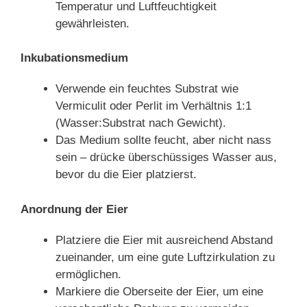
Temperatur und Luftfeuchtigkeit
gewährleisten.
Inkubationsmedium
Verwende ein feuchtes Substrat wie
Vermiculit oder Perlit im Verhältnis 1:1
(Wasser:Substrat nach Gewicht).
Das Medium sollte feucht, aber nicht nass
sein – drücke überschüssiges Wasser aus,
bevor du die Eier platzierst.
Anordnung der Eier
Platziere die Eier mit ausreichend Abstand
zueinander, um eine gute Luftzirkulation zu
ermöglichen.
Markiere die Oberseite der Eier, um eine