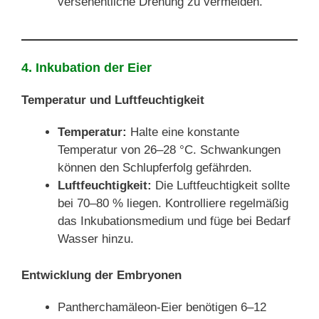
versehentliche Drehung zu vermeiden.
4. Inkubation der Eier
Temperatur und Luftfeuchtigkeit
Temperatur:
Halte eine konstante
Temperatur von 26–28 °C. Schwankungen
können den Schlupferfolg gefährden.
Luftfeuchtigkeit:
Die Luftfeuchtigkeit sollte
bei 70–80 % liegen. Kontrolliere regelmäßig
das Inkubationsmedium und füge bei Bedarf
Wasser hinzu.
Entwicklung der Embryonen
Pantherchamäleon-Eier benötigen 6–12