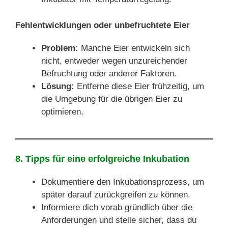
Fehlentwicklungen oder unbefruchtete Eier
Problem:
Manche Eier entwickeln sich
nicht, entweder wegen unzureichender
Befruchtung oder anderer Faktoren.
Lösung:
Entferne diese Eier frühzeitig, um
die Umgebung für die übrigen Eier zu
optimieren.
8. Tipps für eine erfolgreiche Inkubation
Dokumentiere den Inkubationsprozess, um
später darauf zurückgreifen zu können.
Informiere dich vorab gründlich über die
Anforderungen und stelle sicher, dass du