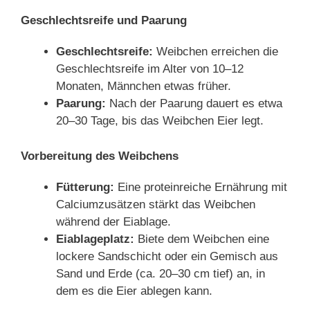
Geschlechtsreife und Paarung
Geschlechtsreife:
Weibchen erreichen die
Geschlechtsreife im Alter von 10–12
Monaten, Männchen etwas früher.
Paarung:
Nach der Paarung dauert es etwa
20–30 Tage, bis das Weibchen Eier legt.
Vorbereitung des Weibchens
Fütterung:
Eine proteinreiche Ernährung mit
Calciumzusätzen stärkt das Weibchen
während der Eiablage.
Eiablageplatz:
Biete dem Weibchen eine
lockere Sandschicht oder ein Gemisch aus
Sand und Erde (ca. 20–30 cm tief) an, in
dem es die Eier ablegen kann.