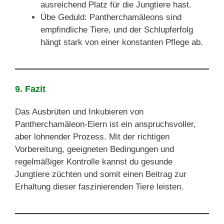
ausreichend Platz für die Jungtiere hast.
Übe Geduld: Pantherchamäleons sind
empfindliche Tiere, und der Schlupferfolg
hängt stark von einer konstanten Pflege ab.
9. Fazit
Das Ausbrüten und Inkubieren von
Pantherchamäleon-Eiern ist ein anspruchsvoller,
aber lohnender Prozess. Mit der richtigen
Vorbereitung, geeigneten Bedingungen und
regelmäßiger Kontrolle kannst du gesunde
Jungtiere züchten und somit einen Beitrag zur
Erhaltung dieser faszinierenden Tiere leisten.