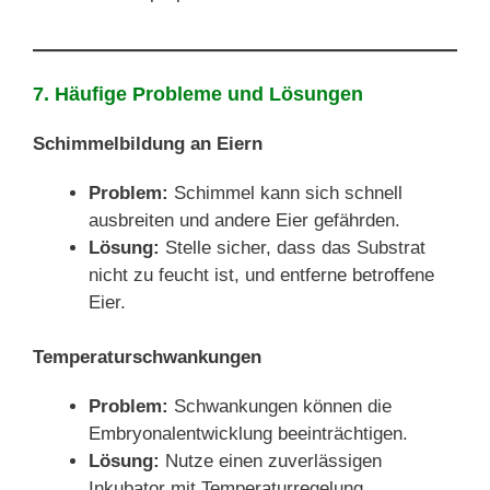
7. Häufige Probleme und Lösungen
Schimmelbildung an Eiern
Problem:
Schimmel kann sich schnell
ausbreiten und andere Eier gefährden.
Lösung:
Stelle sicher, dass das Substrat
nicht zu feucht ist, und entferne betroffene
Eier.
Temperaturschwankungen
Problem:
Schwankungen können die
Embryonalentwicklung beeinträchtigen.
Lösung:
Nutze einen zuverlässigen
Inkubator mit Temperaturregelung.