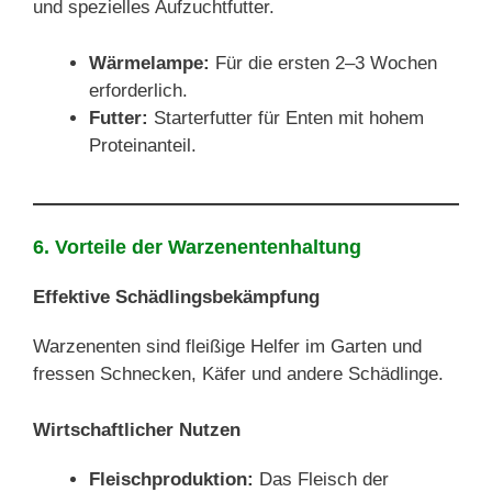
und spezielles Aufzuchtfutter.
Wärmelampe:
Für die ersten 2–3 Wochen
erforderlich.
Futter:
Starterfutter für Enten mit hohem
Proteinanteil.
6. Vorteile der Warzenentenhaltung
Effektive Schädlingsbekämpfung
Warzenenten sind fleißige Helfer im Garten und
fressen Schnecken, Käfer und andere Schädlinge.
Wirtschaftlicher Nutzen
Fleischproduktion:
Das Fleisch der