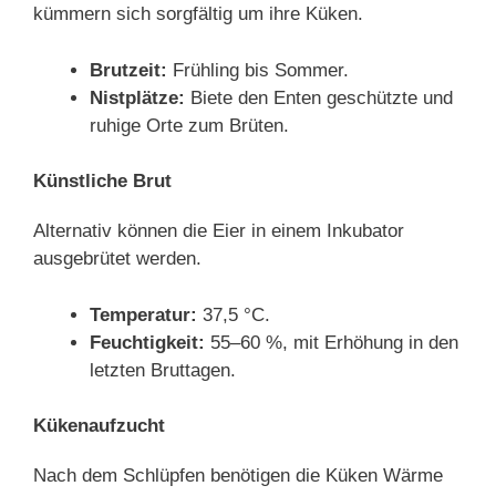
kümmern sich sorgfältig um ihre Küken.
Brutzeit:
Frühling bis Sommer.
Nistplätze:
Biete den Enten geschützte und
ruhige Orte zum Brüten.
Künstliche Brut
Alternativ können die Eier in einem Inkubator
ausgebrütet werden.
Temperatur:
37,5 °C.
Feuchtigkeit:
55–60 %, mit Erhöhung in den
letzten Bruttagen.
Kükenaufzucht
Nach dem Schlüpfen benötigen die Küken Wärme