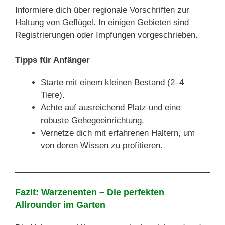
Informiere dich über regionale Vorschriften zur
Haltung von Geflügel. In einigen Gebieten sind
Registrierungen oder Impfungen vorgeschrieben.
Tipps für Anfänger
Starte mit einem kleinen Bestand (2–4
Tiere).
Achte auf ausreichend Platz und eine
robuste Gehegeeinrichtung.
Vernetze dich mit erfahrenen Haltern, um
von deren Wissen zu profitieren.
Fazit: Warzenenten – Die perfekten
Allrounder im Garten