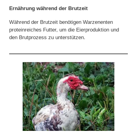
Ernährung während der Brutzeit
Während der Brutzeit benötigen Warzenenten
proteinreiches Futter, um die Eierproduktion und
den Brutprozess zu unterstützen.