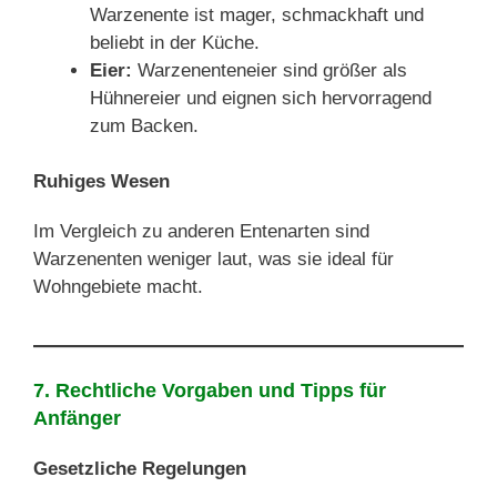
Warzenente ist mager, schmackhaft und
beliebt in der Küche.
Eier:
Warzenenteneier sind größer als
Hühnereier und eignen sich hervorragend
zum Backen.
Ruhiges Wesen
Im Vergleich zu anderen Entenarten sind
Warzenenten weniger laut, was sie ideal für
Wohngebiete macht.
7. Rechtliche Vorgaben und Tipps für
Anfänger
Gesetzliche Regelungen