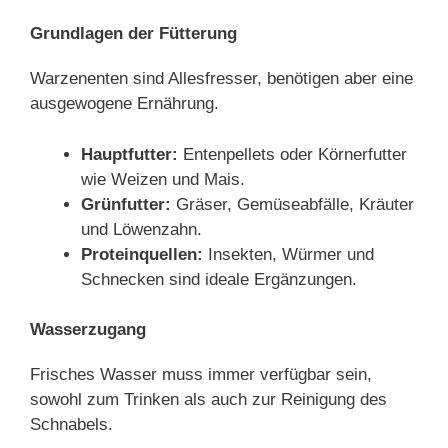
Grundlagen der Fütterung
Warzenenten sind Allesfresser, benötigen aber eine
ausgewogene Ernährung.
Hauptfutter:
Entenpellets oder Körnerfutter
wie Weizen und Mais.
Grünfutter:
Gräser, Gemüseabfälle, Kräuter
und Löwenzahn.
Proteinquellen:
Insekten, Würmer und
Schnecken sind ideale Ergänzungen.
Wasserzugang
Frisches Wasser muss immer verfügbar sein,
sowohl zum Trinken als auch zur Reinigung des
Schnabels.