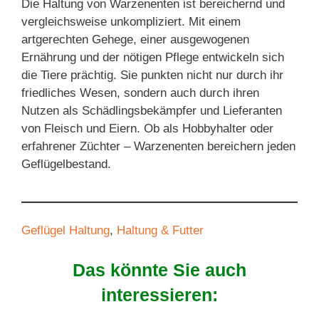
Die Haltung von Warzenenten ist bereichernd und
vergleichsweise unkompliziert. Mit einem
artgerechten Gehege, einer ausgewogenen
Ernährung und der nötigen Pflege entwickeln sich
die Tiere prächtig. Sie punkten nicht nur durch ihr
friedliches Wesen, sondern auch durch ihren
Nutzen als Schädlingsbekämpfer und Lieferanten
von Fleisch und Eiern. Ob als Hobbyhalter oder
erfahrener Züchter – Warzenenten bereichern jeden
Geflügelbestand.
Geflügel Haltung
, 
Haltung & Futter
Das könnte Sie auch
interessieren: