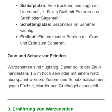
Schlafplätze:
Eine trockene und zugfreie
Unterkunft, z. B. ein Stall mit Einstreu aus
Stroh oder Sägemehl.
Schattenplätze:
Besonders im Sommer
wichtig.
Freilauf:
Ein umzäunter Bereich mit Gras
und Erde zum Scharren.
Zaun und Schutz vor Feinden
Warzenenten sind flugfähig. Daher sollte der Zaun
mindestens 1,5 m hoch sein oder mit einem Netz
überspannt werden. Zudem sind Schutzmaßnahmen
gegen Füchse, Marder und Greifvögel essenziell.
3. Ernährung von Warzenenten