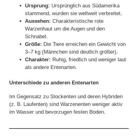
Ursprung:
Ursprünglich aus Südamerika
stammend, wurden sie weltweit verbreitet.
Aussehen:
Charakteristische rote
Warzenhaut um die Augen und den
Schnabel.
Größe:
Die Tiere erreichen ein Gewicht von
3–7 kg (Männchen sind deutlich größer).
Charakter:
Ruhig, friedlich und weniger laut
als andere Entenarten.
Unterschiede zu anderen Entenarten
Im Gegensatz zu Stockenten und deren Hybriden
(z. B. Laufenten) sind Warzenenten weniger aktiv
im Wasser und bevorzugen festen Boden.