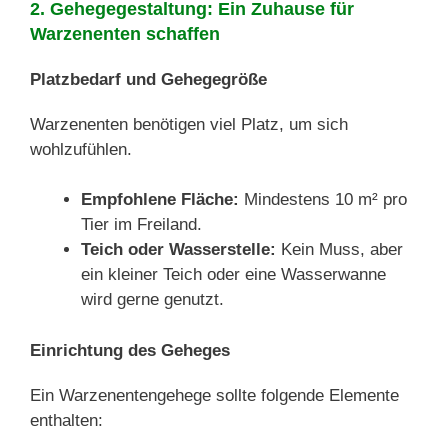
2. Gehegegestaltung: Ein Zuhause für
Warzenenten schaffen
Platzbedarf und Gehegegröße
Warzenenten benötigen viel Platz, um sich
wohlzufühlen.
Empfohlene Fläche:
Mindestens 10 m² pro
Tier im Freiland.
Teich oder Wasserstelle:
Kein Muss, aber
ein kleiner Teich oder eine Wasserwanne
wird gerne genutzt.
Einrichtung des Geheges
Ein Warzenentengehege sollte folgende Elemente
enthalten: