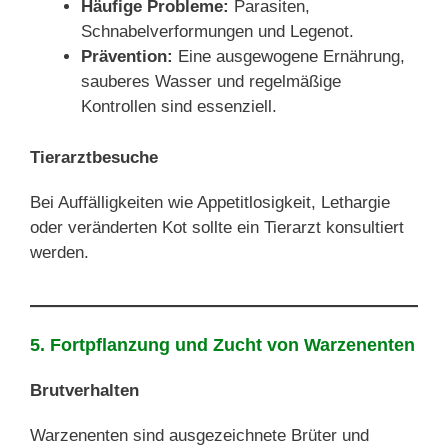
Häufige Probleme:
Parasiten,
Schnabelverformungen und Legenot.
Prävention:
Eine ausgewogene Ernährung,
sauberes Wasser und regelmäßige
Kontrollen sind essenziell.
Tierarztbesuche
Bei Auffälligkeiten wie Appetitlosigkeit, Lethargie
oder veränderten Kot sollte ein Tierarzt konsultiert
werden.
5. Fortpflanzung und Zucht von Warzenenten
Brutverhalten
Warzenenten sind ausgezeichnete Brüter und