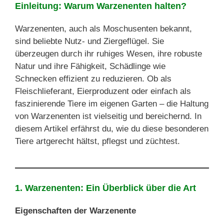
Einleitung: Warum Warzenenten halten?
Warzenenten, auch als Moschusenten bekannt,
sind beliebte Nutz- und Ziergeflügel. Sie
überzeugen durch ihr ruhiges Wesen, ihre robuste
Natur und ihre Fähigkeit, Schädlinge wie
Schnecken effizient zu reduzieren. Ob als
Fleischlieferant, Eierproduzent oder einfach als
faszinierende Tiere im eigenen Garten – die Haltung
von Warzenenten ist vielseitig und bereichernd. In
diesem Artikel erfährst du, wie du diese besonderen
Tiere artgerecht hältst, pflegst und züchtest.
1. Warzenenten: Ein Überblick über die Art
Eigenschaften der Warzenente