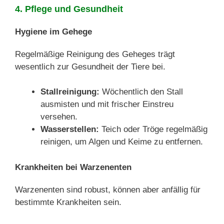
4. Pflege und Gesundheit
Hygiene im Gehege
Regelmäßige Reinigung des Geheges trägt
wesentlich zur Gesundheit der Tiere bei.
Stallreinigung:
Wöchentlich den Stall
ausmisten und mit frischer Einstreu
versehen.
Wasserstellen:
Teich oder Tröge regelmäßig
reinigen, um Algen und Keime zu entfernen.
Krankheiten bei Warzenenten
Warzenenten sind robust, können aber anfällig für
bestimmte Krankheiten sein.