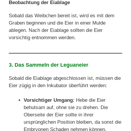
Beobachtung der Eiablage
Sobald das Weibchen bereit ist, wird es mit dem
Graben beginnen und die Eier in einer Mulde
ablegen. Nach der Eiablage sollten die Eier
vorsichtig entnommen werden.
3. Das Sammeln der Leguaneier
Sobald die Eiablage abgeschlossen ist, müssen die
Eier zügig in den Inkubator überführt werden:
Vorsichtiger Umgang:
Hebe die Eier
behutsam auf, ohne sie zu drehen. Die
Oberseite der Eier sollte in ihrer
ursprünglichen Position bleiben, da sonst die
Embryonen Schaden nehmen können.