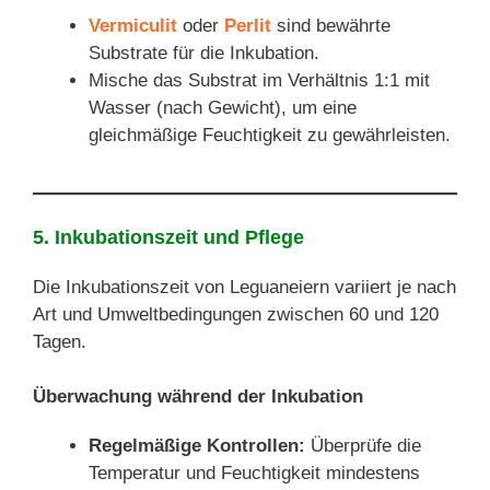
Vermiculit
oder
Perlit
sind bewährte
Substrate für die Inkubation.
Mische das Substrat im Verhältnis 1:1 mit
Wasser (nach Gewicht), um eine
gleichmäßige Feuchtigkeit zu gewährleisten.
5. Inkubationszeit und Pflege
Die Inkubationszeit von Leguaneiern variiert je nach
Art und Umweltbedingungen zwischen 60 und 120
Tagen.
Überwachung während der Inkubation
Regelmäßige Kontrollen:
Überprüfe die
Temperatur und Feuchtigkeit mindestens