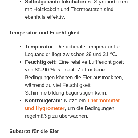
Selbstgebaute Inkubatoren:
Styroporboxen
mit Heizkabeln und Thermostaten sind
ebenfalls effektiv.
Temperatur und Feuchtigkeit
Temperatur:
Die optimale Temperatur für
Leguaneier liegt zwischen 29 und 31 °C.
Feuchtigkeit:
Eine relative Luftfeuchtigkeit
von 80–90 % ist ideal. Zu trockene
Bedingungen können die Eier austrocknen,
während zu viel Feuchtigkeit
Schimmelbildung begünstigen kann.
Kontrollgeräte:
Nutze ein
Thermometer
und Hygromete
r
, um die Bedingungen
regelmäßig zu überwachen.
Substrat für die Eier