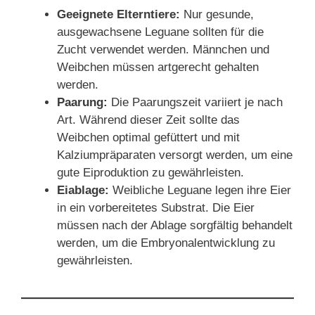
Geeignete Elterntiere:
Nur gesunde,
ausgewachsene Leguane sollten für die
Zucht verwendet werden. Männchen und
Weibchen müssen artgerecht gehalten
werden.
Paarung:
Die Paarungszeit variiert je nach
Art. Während dieser Zeit sollte das
Weibchen optimal gefüttert und mit
Kalziumpräparaten versorgt werden, um eine
gute Eiproduktion zu gewährleisten.
Eiablage:
Weibliche Leguane legen ihre Eier
in ein vorbereitetes Substrat. Die Eier
müssen nach der Ablage sorgfältig behandelt
werden, um die Embryonalentwicklung zu
gewährleisten.