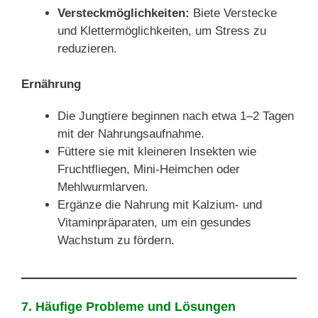
Versteckmöglichkeiten:
Biete Verstecke
und Klettermöglichkeiten, um Stress zu
reduzieren.
Ernährung
Die Jungtiere beginnen nach etwa 1–2 Tagen
mit der Nahrungsaufnahme.
Füttere sie mit kleineren Insekten wie
Fruchtfliegen, Mini-Heimchen oder
Mehlwurmlarven.
Ergänze die Nahrung mit Kalzium- und
Vitaminpräparaten, um ein gesundes
Wachstum zu fördern.
7. Häufige Probleme und Lösungen