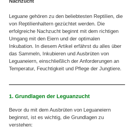
Nachzucht
Leguane gehören zu den beliebtesten Reptilien, die
von Reptilienhaltern gezüchtet werden. Die
erfolgreiche Nachzucht beginnt mit dem richtigen
Umgang mit den Eiern und der optimalen
Inkubation. In diesem Artikel erfährst du alles über
das Sammeln, Inkubieren und Ausbrüten von
Leguaneiern, einschließlich der Anforderungen an
Temperatur, Feuchtigkeit und Pflege der Jungtiere.
1. Grundlagen der Leguanzucht
Bevor du mit dem Ausbrüten von Leguaneiern
beginnst, ist es wichtig, die Grundlagen zu
verstehen: