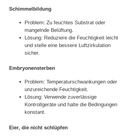
Schimmelbildung
Problem: Zu feuchtes Substrat oder
mangelnde Belüftung.
Lösung: Reduziere die Feuchtigkeit leicht
und stelle eine bessere Luftzirkulation
sicher.
Embryonensterben
Problem: Temperaturschwankungen oder
unzureichende Feuchtigkeit.
Lösung: Verwende zuverlässige
Kontrollgeräte und halte die Bedingungen
konstant.
Eier, die nicht schlüpfen