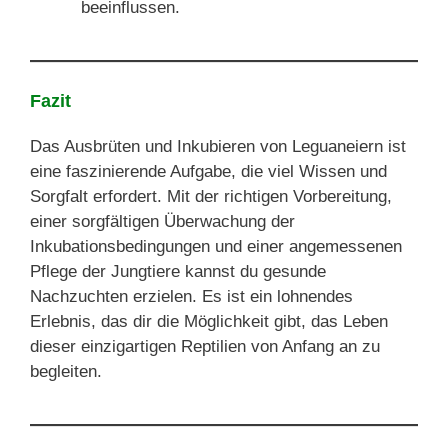
beeinflussen.
Fazit
Das Ausbrüten und Inkubieren von Leguaneiern ist
eine faszinierende Aufgabe, die viel Wissen und
Sorgfalt erfordert. Mit der richtigen Vorbereitung,
einer sorgfältigen Überwachung der
Inkubationsbedingungen und einer angemessenen
Pflege der Jungtiere kannst du gesunde
Nachzuchten erzielen. Es ist ein lohnendes
Erlebnis, das dir die Möglichkeit gibt, das Leben
dieser einzigartigen Reptilien von Anfang an zu
begleiten.