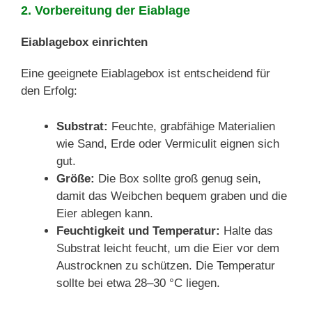
2. Vorbereitung der Eiablage
Eiablagebox einrichten
Eine geeignete Eiablagebox ist entscheidend für
den Erfolg:
Substrat:
Feuchte, grabfähige Materialien
wie Sand, Erde oder Vermiculit eignen sich
gut.
Größe:
Die Box sollte groß genug sein,
damit das Weibchen bequem graben und die
Eier ablegen kann.
Feuchtigkeit und Temperatur:
Halte das
Substrat leicht feucht, um die Eier vor dem
Austrocknen zu schützen. Die Temperatur
sollte bei etwa 28–30 °C liegen.