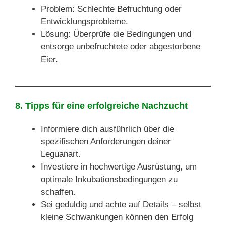
Problem: Schlechte Befruchtung oder
Entwicklungsprobleme.
Lösung: Überprüfe die Bedingungen und
entsorge unbefruchtete oder abgestorbene
Eier.
8. Tipps für eine erfolgreiche Nachzucht
Informiere dich ausführlich über die
spezifischen Anforderungen deiner
Leguanart.
Investiere in hochwertige Ausrüstung, um
optimale Inkubationsbedingungen zu
schaffen.
Sei geduldig und achte auf Details – selbst
kleine Schwankungen können den Erfolg