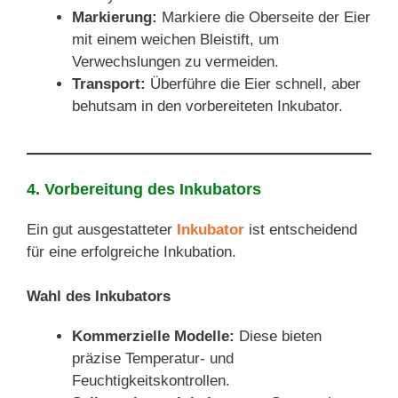
Markierung:
Markiere die Oberseite der Eier
mit einem weichen Bleistift, um
Verwechslungen zu vermeiden.
Transport:
Überführe die Eier schnell, aber
behutsam in den vorbereiteten Inkubator.
4. Vorbereitung des Inkubators
Ein gut ausgestatteter
Inkubator
ist entscheidend
für eine erfolgreiche Inkubation.
Wahl des Inkubators
Kommerzielle Modelle:
Diese bieten
präzise Temperatur- und
Feuchtigkeitskontrollen.