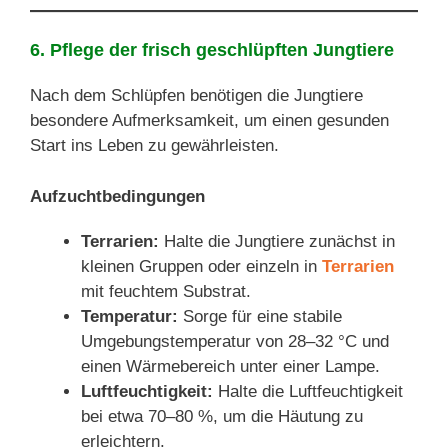
6. Pflege der frisch geschlüpften Jungtiere
Nach dem Schlüpfen benötigen die Jungtiere
besondere Aufmerksamkeit, um einen gesunden
Start ins Leben zu gewährleisten.
Aufzuchtbedingungen
Terrarien:
Halte die Jungtiere zunächst in
kleinen Gruppen oder einzeln in
Terrarien
mit feuchtem Substrat.
Temperatur:
Sorge für eine stabile
Umgebungstemperatur von 28–32 °C und
einen Wärmebereich unter einer Lampe.
Luftfeuchtigkeit:
Halte die Luftfeuchtigkeit
bei etwa 70–80 %, um die Häutung zu
erleichtern.