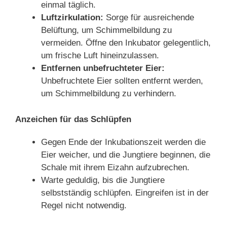
einmal täglich.
Luftzirkulation:
Sorge für ausreichende
Belüftung, um Schimmelbildung zu
vermeiden. Öffne den Inkubator gelegentlich,
um frische Luft hineinzulassen.
Entfernen unbefruchteter Eier:
Unbefruchtete Eier sollten entfernt werden,
um Schimmelbildung zu verhindern.
Anzeichen für das Schlüpfen
Gegen Ende der Inkubationszeit werden die
Eier weicher, und die Jungtiere beginnen, die
Schale mit ihrem Eizahn aufzubrechen.
Warte geduldig, bis die Jungtiere
selbstständig schlüpfen. Eingreifen ist in der
Regel nicht notwendig.