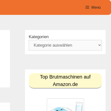
Menü
Kategorien
Top Brutmaschinen auf
Amazon.de