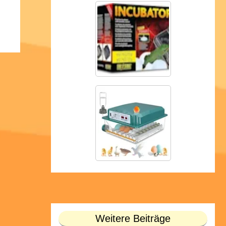
Weitere Beiträge