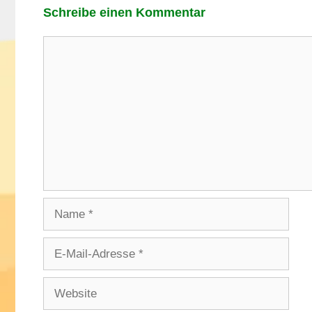
Schreibe einen Kommentar
Kommentar
Name
E-
Mail-
Adresse
Website