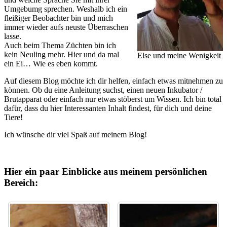
Umgebumg sprechen. Weshalb ich ein
fleißiger Beobachter bin und mich
immer wieder aufs neuste Überraschen
lasse.
Auch beim Thema Züchten bin ich
kein Neuling mehr. Hier und da mal
Else und meine Wenigkeit
ein Ei… Wie es eben kommt.
Auf diesem Blog möchte ich dir helfen, einfach etwas mitnehmen zu
können. Ob du eine Anleitung suchst, einen neuen Inkubator /
Brutapparat oder einfach nur etwas stöberst um Wissen. Ich bin total
dafür, dass du hier Interessanten Inhalt findest, für dich und deine
Tiere!
Ich wünsche dir viel Spaß auf meinem Blog!
Hier ein paar Einblicke aus meinem persönlichen
Bereich: