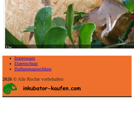
Else
Impressum
Datenschutz
Haftungsausschluss
2026 ©
Alle Rechte vorbehalten
leopardgecko