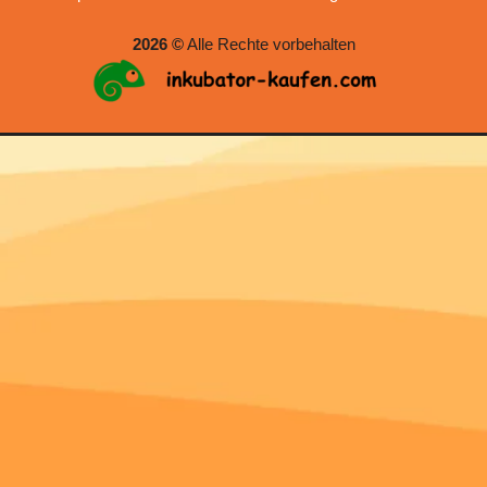
2026 ©
Alle Rechte vorbehalten