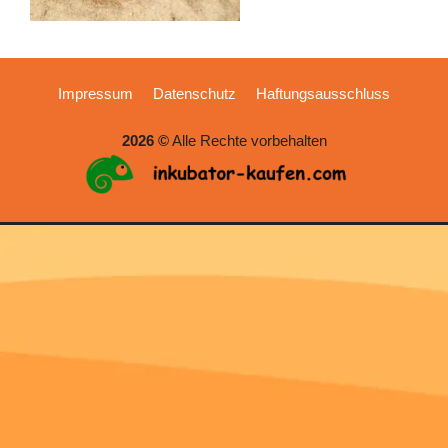
Impressum
Datenschutz
Haftungsausschluss
2026 ©
Alle Rechte vorbehalten