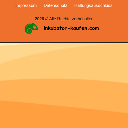
Impressum
Datenschutz
Haftungsausschluss
2026 ©
Alle Rechte vorbehalten